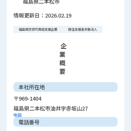
福島県二本松市
情報更新日：
2026.02.19
福島県次世代育成支援企業
移住支援金対象法人
企
業
概
要
本社所在地
〒969-1404
福島県二本松市油井字赤坂山27
地図
電話番号