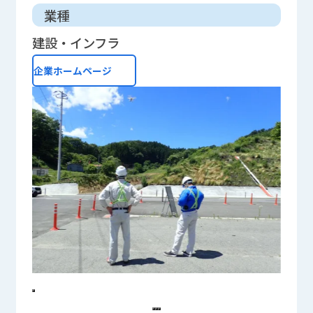
業種
建設・インフラ
企業ホームページ