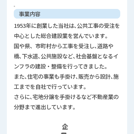
事業内容
1953年に創業した当社は､公共工事の受注を
中心とした総合建設業を営んでいます｡
国や県、市町村から工事を受注し､道路や
橋､下水道､公共施設など､社会基盤となるイ
ンフラの建設・整備を行ってきました｡
また､住宅の事業も手掛け､販売から設計､施
工までを自社で行っています｡
さらに､宅地分譲を手掛けるなど不動産業の
分野まで進出しています｡
企