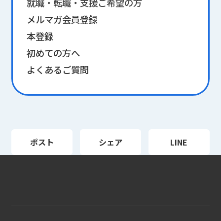
就職・転職・支援ご希望の方
メルマガ会員登録
本登録
初めての方へ
よくあるご質問
ポスト
シェア
LINE