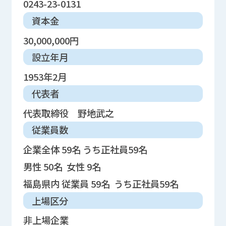
0243-23-0131
資本金
30,000,000円
設立年月
1953年2月
代表者
代表取締役 野地武之
従業員数
企業全体 59名 うち正社員59名
男性 50名 女性 9名
福島県内 従業員 59名 うち正社員59名
上場区分
非上場企業