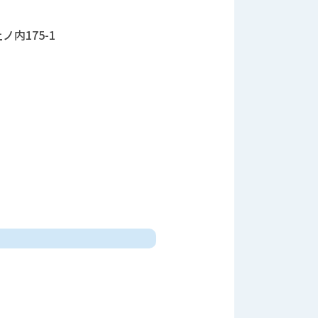
内175-1