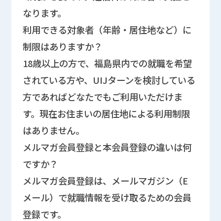
なります。
利用できる対象者（年齢・居住地など）に
制限はありますか？
18歳以上の方で、福島県内での就職を希望
されている方や、UIJターンを検討している
方であればどなたでもご利用いただけま
す。現在お住まいの居住地による利用制限
はありません。
メルマガ会員登録と本会員登録の違いは何
ですか？
メルマガ会員登録は、メールマガジン（E
メール）で就職情報を受け取るための会員
登録です。