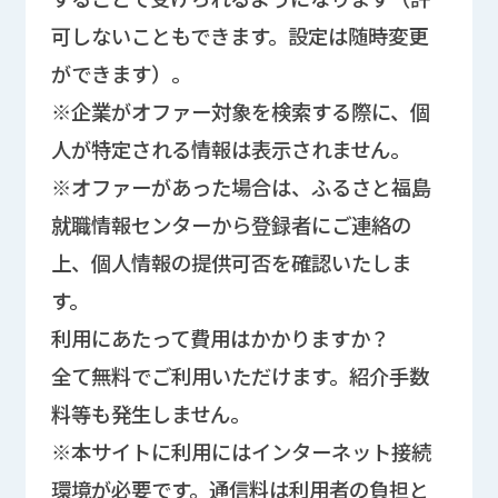
可しないこともできます。設定は随時変更
ができます）。
※企業がオファー対象を検索する際に、個
人が特定される情報は表示されません。
※オファーがあった場合は、ふるさと福島
就職情報センターから登録者にご連絡の
上、個人情報の提供可否を確認いたしま
す。
利用にあたって費用はかかりますか？
全て無料でご利用いただけます。紹介手数
料等も発生しません。
※本サイトに利用にはインターネット接続
環境が必要です。通信料は利用者の負担と