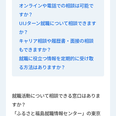
オンラインや電話での相談は可能で
すか？
UIJターン就職について相談できます
か？
キャリア相談や履歴書・面接の相談
もできますか？
就職に役立つ情報を定期的に受け取
る方法はありますか？
就職活動について相談できる窓口はありま
すか？
「ふるさと福島就職情報センター」の東京