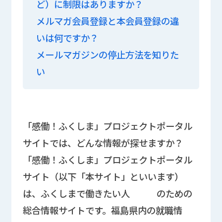
ど）に制限はありますか？
メルマガ会員登録と本会員登録の違
いは何ですか？
メールマガジンの停止方法を知りた
い
「感働！ふくしま」プロジェクトポータル
サイトでは、どんな情報が探せますか？
「感働！ふくしま」プロジェクトポータル
サイト（以下「本サイト」といいます）
は、ふくしまで働きたい人 のための
総合情報サイトです。福島県内の就職情