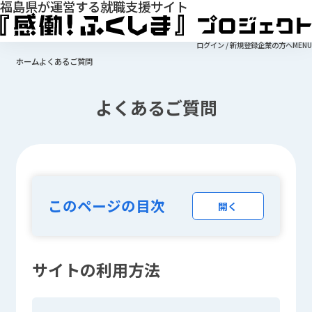
福島県が運営する就職支援サイト
ログイン / 新規登録
企業の方へ
MENU
ホーム
よくあるご質問
よくあるご質問
このページの目次
開く
サイトの利用方法