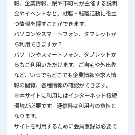
報、企業情報、県や市町村が主催する説明
会やイベントなど、就職・転職活動に役立
つ情報を探すことができます。
パソコンやスマートフォン、タブレットか
ら利用できますか？
パソコンやスマートフォン、タブレットか
らもご利用いただけます。ご自宅や外出先
など、いつでもどこでも企業情報や求人情
報の閲覧、各種情報の確認ができます。
※本サイトに利用にはインターネット接続
環境が必要です。通信料は利用者の負担と
なります。
サイトを利用するために会員登録は必要で