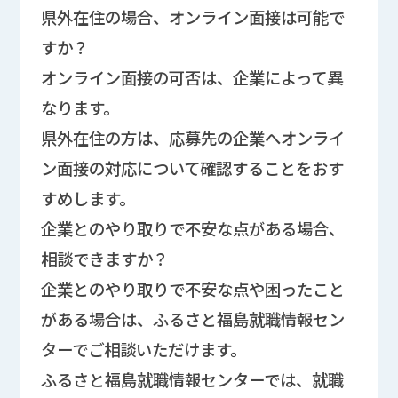
県外在住の場合、オンライン面接は可能で
すか？
オンライン面接の可否は、企業によって異
なります。
県外在住の方は、応募先の企業へオンライ
ン面接の対応について確認することをおす
すめします。
企業とのやり取りで不安な点がある場合、
相談できますか？
企業とのやり取りで不安な点や困ったこと
がある場合は、ふるさと福島就職情報セン
ターでご相談いただけます。
ふるさと福島就職情報センターでは、就職