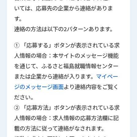
いては、応募先の企業から連絡がありま
す。
連絡の方法は以下の2パターンあります。
① 「応募する」ボタンが表示されている求
人情報の場合：本サイトのメッセージ機能
を通じて、ふるさと福島就職情報センター
または企業から連絡が入ります。
マイペー
ジのメッセージ画面
より連絡内容をご覧く
ださい。
② 「応募方法」ボタンが表示されている求
人情報の場合：求人情報の応募方法欄に記
載の方法に従って連絡がなされます。