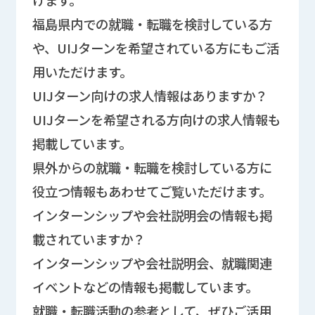
けます。
福島県内での就職・転職を検討している方
や、UIJターンを希望されている方にもご活
用いただけます。
UIJターン向けの求人情報はありますか？
UIJターンを希望される方向けの求人情報も
掲載しています。
県外からの就職・転職を検討している方に
役立つ情報もあわせてご覧いただけます。
インターンシップや会社説明会の情報も掲
載されていますか？
インターンシップや会社説明会、就職関連
イベントなどの情報も掲載しています。
就職・転職活動の参考として、ぜひご活用