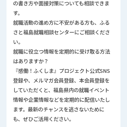
の書き方や面接対策についても相談できま
す。
就職活動の進め方に不安がある方も、ふる
さと福島就職相談センターにご相談くださ
い。
就職に役立つ情報を定期的に受け取る方法
はありますか？
『感働！ふくしま』プロジェクト公式SNS
登録や、メルマガ会員登録、本会員登録を
していただくと、福島県内の就職イベント
情報や企業情報などを定期的に配信いたし
ます。最新のチャンスを逃さないために
も、ぜひご活用ください。