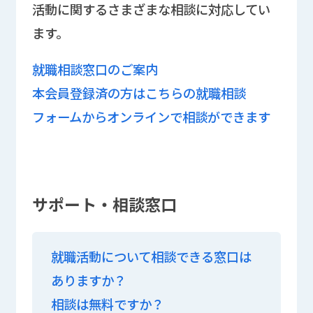
活動に関するさまざまな相談に対応してい
ます。
就職相談窓口のご案内
本会員登録済の方はこちらの就職相談
フォームからオンラインで相談ができます
サポート・相談窓口
就職活動について相談できる窓口は
ありますか？
相談は無料ですか？