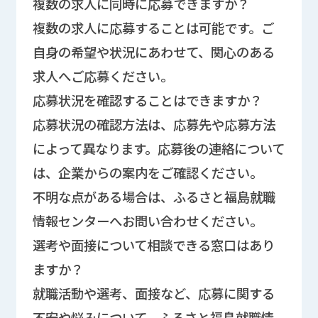
複数の求人に同時に応募できますか？
複数の求人に応募することは可能です。ご
自身の希望や状況にあわせて、関心のある
求人へご応募ください。
応募状況を確認することはできますか？
応募状況の確認方法は、応募先や応募方法
によって異なります。応募後の連絡について
は、企業からの案内をご確認ください。
不明な点がある場合は、ふるさと福島就職
情報センターへお問い合わせください。
選考や面接について相談できる窓口はあり
ますか？
就職活動や選考、面接など、応募に関する
不安や悩みについて、ふるさと福島就職情