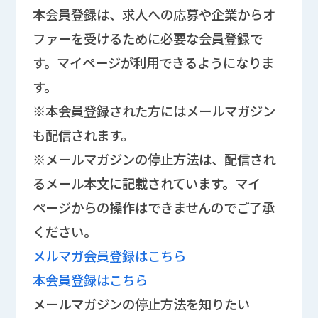
本会員登録は、求人への応募や企業からオ
ファーを受けるために必要な会員登録で
す。マイページが利用できるようになりま
す。
※本会員登録された方にはメールマガジン
も配信されます。
※メールマガジンの停止方法は、配信され
るメール本文に記載されています。マイ
ページからの操作はできませんのでご了承
ください。
メルマガ会員登録はこちら
本会員登録はこちら
メールマガジンの停止方法を知りたい