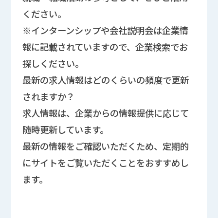
ください。
※インターンシップや会社説明会は企業情
報に記載されていますので、企業検索でお
探しください。
最新の求人情報はどのくらいの頻度で更新
されますか？
求人情報は、企業からの情報提供に応じて
随時更新しています。
最新の情報をご確認いただくため、定期的
にサイトをご覧いただくことをおすすめし
ます。