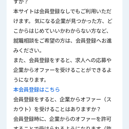
すか？
本サイトは会員登録なしでもご利用いただ
けます。 気になる企業が見つかった方、ど
こからはじめていいかわからない方など、
就職相談をご希望の方は、会員登録へお進
みください。
また、会員登録をすると、求人への応募や
企業からオファーを受けることができるよ
うになります。
本会員登録はこちら
会員登録をすると、企業からオファー（ス
カウト）を受けることはありますか？
会員登録時に、企業からのオファーを許可
することで受けられるようになります（許