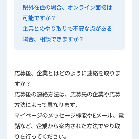
県外在住の場合、オンライン面接は
可能ですか？
企業とのやり取りで不安な点がある
場合、相談できますか？
応募後、企業とはどのように連絡を取りま
すか？
応募後の連絡方法は、応募先の企業や応募
方法によって異なります。
マイページのメッセージ機能やEメール、電
話など、企業から案内された方法でやり取
りを行ってください。