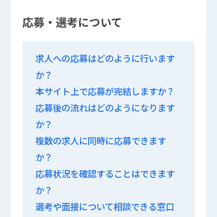
応募・選考について
求人への応募はどのように行います
か？
本サイト上で応募が完結しますか？
応募後の流れはどのようになります
か？
複数の求人に同時に応募できます
か？
応募状況を確認することはできます
か？
選考や面接について相談できる窓口