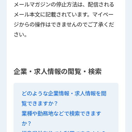
メールマガジンの停止方法は、配信される
メール本文に記載されています。マイペー
ジからの操作はできませんのでご了承くだ
さい。
企業・求人情報の閲覧・検索
どのような企業情報・求人情報を閲
覧できますか？
業種や勤務地などで検索できます
か？