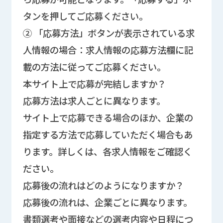
タンを押してご応募ください。
② 「応募方法」ボタンが表示されている求
人情報の場合：求人情報の応募方法欄に記
載の方法に従ってご応募ください。
本サイト上で応募が完結しますか？
応募方法は求人ごとに異なります。
サイト上で応募できる場合のほか、企業の
指定する方法で応募していただく場合もあ
ります。詳しくは、各求人情報をご確認く
ださい。
応募後の流れはどのようになりますか？
応募後の流れは、企業ごとに異なります。
書類選考や面接などの選考内容や日程につ