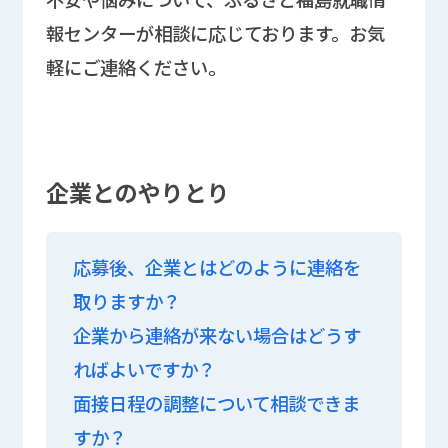
報センターが相談に応じております。お気
軽にご連絡ください。
企業とのやりとり
応募後、企業とはどのように連絡を
取りますか？
企業から連絡が来ない場合はどうす
ればよいですか？
面接日程の調整について相談できま
すか？