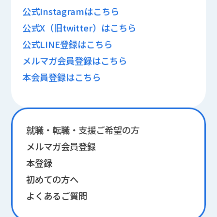
公式Instagramはこちら
公式X（旧twitter）はこちら
公式LINE登録はこちら
メルマガ会員登録はこちら
本会員登録はこちら
就職・転職・支援ご希望の方
メルマガ会員登録
本登録
初めての方へ
よくあるご質問