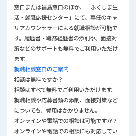
窓口または福島窓口のほか、「ふくしま生
活・就職応援センター」にて、専任のキャ
リアカウンセラーによる就職相談が可能で
す。履歴書・職務経歴書の添削や、面接対
策などのサポートも無料でご利用いただけ
ます。
就職相談窓口のご案内
相談は無料ですか？
相談はすべて無料でご利用いただけます。
就職相談や応募書類の添削、面接対策など
についても、費用はかかりません。
オンラインや電話での相談は可能ですか？
オンラインや電話での相談にも対応してい