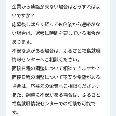
企業から連絡が来ない場合はどうすればよ
いですか？
応募後しばらく経っても企業から連絡がな
い場合は、選考に時間を要している場合が
あります。
不安な点がある場合は、ふるさと福島就職
情報センターへご相談ください。
面接日程の調整について相談できますか？
面接日程の調整について不安や希望がある
場合は、応募先の企業へご相談ください。
また、調整に不安がある場合は、ふるさと
福島就職情報センターでの相談も可能で
す。