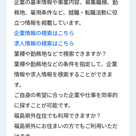
企業の基本情報や事業内容、募集職種、勤
務地、雇用条件など、就職・転職活動に役
立つ情報を掲載しています。
企業情報の検索はこちら
求人情報の検索はこちら
業種や勤務地などで検索できますか？
業種や勤務地などの条件を指定して、企業
情報や求人情報を検索することができま
す。
ご自身の希望に合った企業や仕事を効率的
に探すことが可能です。
福島県外在住でも利用できますか？
福島県外にお住まいの方でもご利用いただ