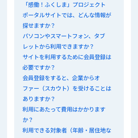
「感働！ふくしま」プロジェクト
ポータルサイトでは、どんな情報が
探せますか？
パソコンやスマートフォン、タブ
レットから利用できますか？
サイトを利用するために会員登録は
必要ですか？
会員登録をすると、企業からオ
ファー（スカウト）を受けることは
ありますか？
利用にあたって費用はかかります
か？
利用できる対象者（年齢・居住地な