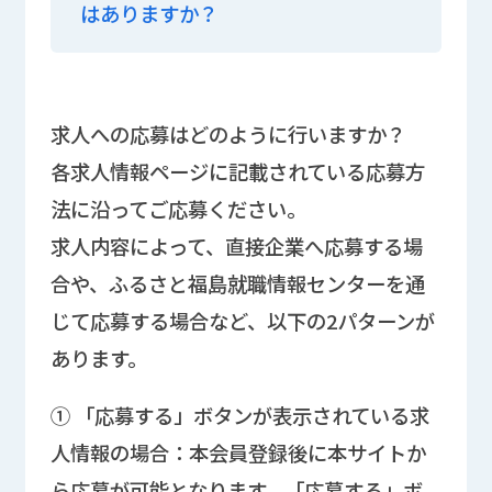
はありますか？
求人への応募はどのように行いますか？
各求人情報ページに記載されている応募方
法に沿ってご応募ください。
求人内容によって、直接企業へ応募する場
合や、ふるさと福島就職情報センターを通
じて応募する場合など、以下の2パターンが
あります。
① 「応募する」ボタンが表示されている求
人情報の場合：本会員登録後に本サイトか
ら応募が可能となります。「応募する」ボ