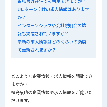
福島県外在住でも利用できますか？
UIJターン向けの求人情報はあります
か？
インターンシップや会社説明会の情
報も掲載されていますか？
最新の求人情報はどのくらいの頻度
で更新されますか？
どのような企業情報・求人情報を閲覧でき
ますか？
福島県内の企業情報や求人情報をご覧いた
だけます。