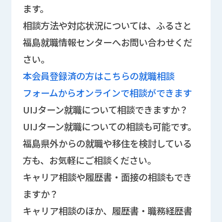
ます。
相談方法や対応状況については、ふるさと
福島就職情報センターへお問い合わせくだ
さい。
本会員登録済の方はこちらの就職相談
フォームからオンラインで相談ができます
UIJターン就職について相談できますか？
UIJターン就職についての相談も可能です。
福島県外からの就職や移住を検討している
方も、お気軽にご相談ください。
キャリア相談や履歴書・面接の相談もでき
ますか？
キャリア相談のほか、履歴書・職務経歴書