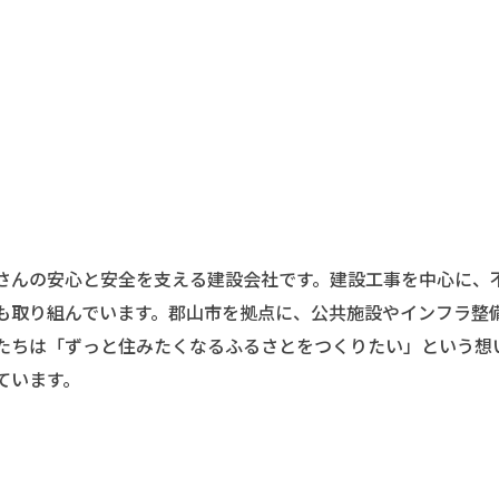
さんの安心と安全を支える建設会社です。建設工事を中心に、
も取り組んでいます。郡山市を拠点に、公共施設やインフラ整
たちは「ずっと住みたくなるふるさとをつくりたい」という想
ています。