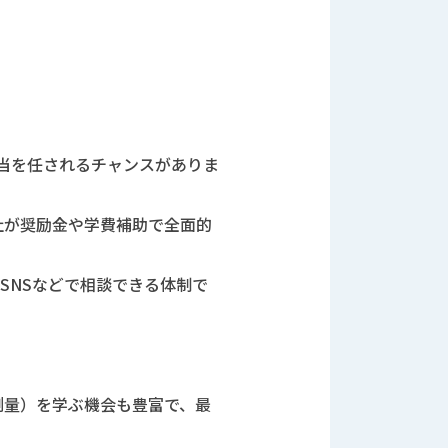
当を任されるチャンスがありま
社が奨励金や学費補助で全面的
SNSなどで相談できる体制で
ン測量）を学ぶ機会も豊富で、最