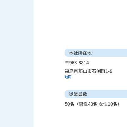
本社所在地
〒963-8814
福島県郡山市石渕町1-9
地図
従業員数
50名（男性40名 女性10名）