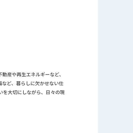
不動産や再生エネルギーなど、
備など、暮らしに欠かせない仕
いを大切にしながら、日々の現