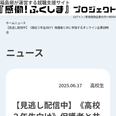
福島県が運営する就職支援サイト
ログイン / 新規登録
企業の方へ
MENU
ホーム
ニュース
【見逃し配信中】《高校３年生向け》保護者と共に参加するオンライン企業説明
会
ニュース
高校生
2025.06.17
【見逃し配信中】《高校