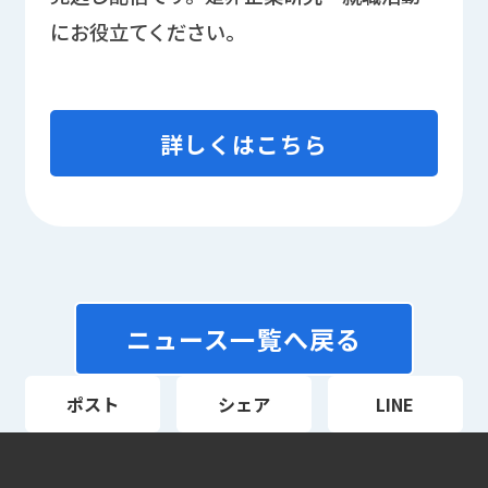
にお役立てください。
詳しくはこちら
ニュース一覧へ戻る
ポスト
シェア
LINE