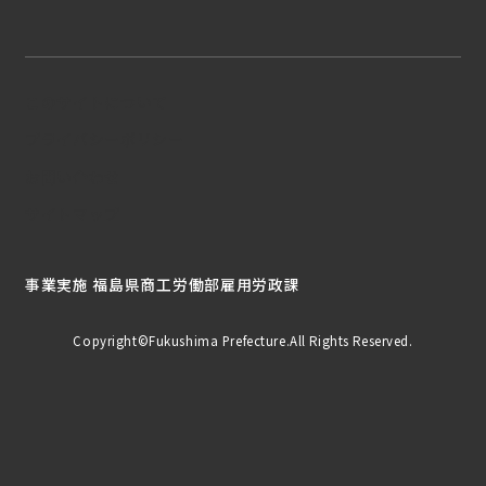
このサイトについて
プライバシーポリシー
お問い合わせ
サイトマップ
事業実施 福島県商工労働部雇用労政課
Copyright©Fukushima Prefecture.All Rights Reserved.