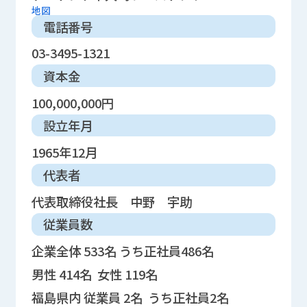
地図
電話番号
03-3495-1321
資本金
100,000,000円
設立年月
1965年12月
代表者
代表取締役社長 中野 宇助
従業員数
企業全体 533名 うち正社員486名
男性 414名 女性 119名
福島県内 従業員 2名 うち正社員2名