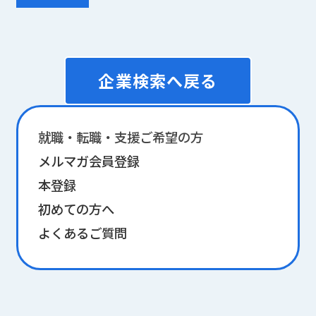
企業検索へ戻る
就職・転職・支援ご希望の方
メルマガ会員登録
本登録
初めての方へ
よくあるご質問