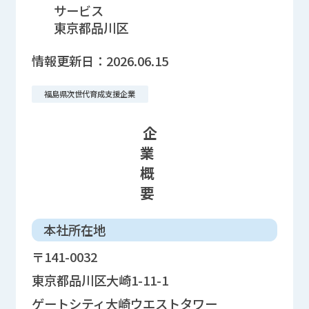
サービス
東京都品川区
情報更新日：
2026.06.15
福島県次世代育成支援企業
企
業
概
要
本社所在地
〒141-0032
東京都品川区大崎1-11-1
ゲートシティ大崎ウエストタワー