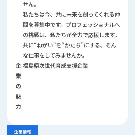
せん。
私たちは今、共に未来を創ってくれる仲
間を募集中です。プロフェッショナルへ
の挑戦は、私たちが全力で応援します。
共に“ねがい”を“かたち”にする、そん
な仕事をしてみませんか。
企
福島県次世代育成支援企業
業
の
魅
力
企業情報