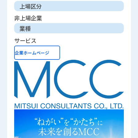
上場区分
非上場企業
業種
サービス
企業ホームページ