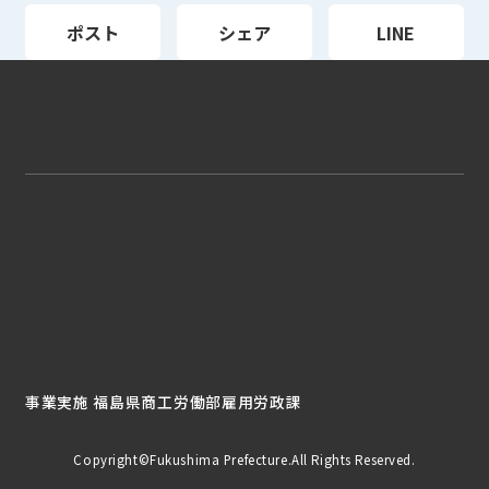
ポスト
シェア
LINE
このサイトについて
プライバシーポリシー
お問い合わせ
サイトマップ
事業実施 福島県商工労働部雇用労政課
Copyright©Fukushima Prefecture.All Rights Reserved.