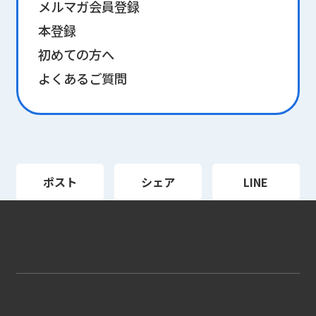
メルマガ会員登録
本登録
初めての方へ
よくあるご質問
ポスト
シェア
LINE
このサイトについて