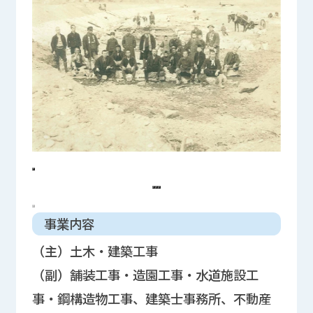
事業内容
（主）土木・建築工事
（副）舗装工事・造園工事・水道施設工
事・鋼構造物工事、建築士事務所、不動産