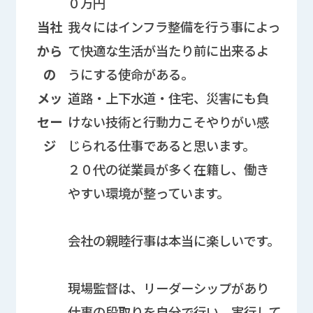
０万円
当社
我々にはインフラ整備を行う事によっ
から
て快適な生活が当たり前に出来るよ
の
うにする使命がある。
メッ
道路・上下水道・住宅、災害にも負
セー
けない技術と行動力こそやりがい感
ジ
じられる仕事であると思います。
２０代の従業員が多く在籍し、働き
やすい環境が整っています。
会社の親睦行事は本当に楽しいです。
現場監督は、リーダーシップがあり
仕事の段取りを自分で行い、実行して