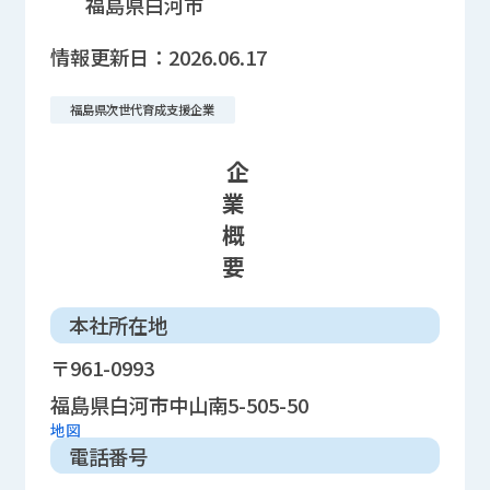
福島県白河市
情報更新日：
2026.06.17
福島県次世代育成支援企業
企
業
概
要
本社所在地
〒961-0993
福島県白河市中山南5-505-50
地図
電話番号