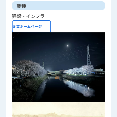
業種
建設・インフラ
企業ホームページ