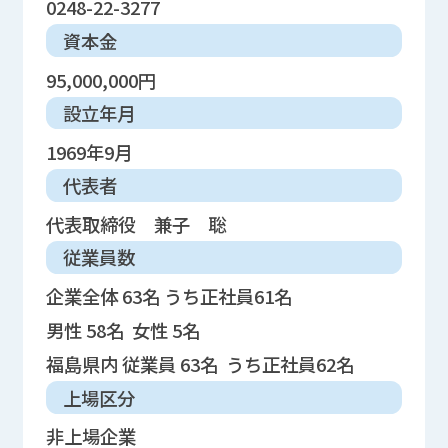
0248-22-3277
資本金
95,000,000円
設立年月
1969年9月
代表者
代表取締役 兼子 聡
従業員数
企業全体 63名 うち正社員61名
男性 58名 女性 5名
福島県内 従業員 63名 うち正社員62名
上場区分
非上場企業