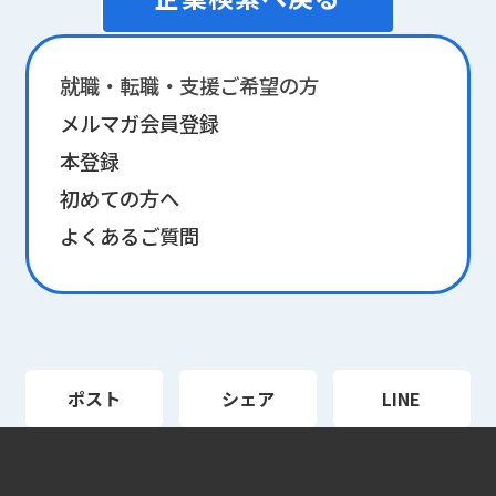
就職・転職・支援ご希望の方
メルマガ会員登録
本登録
初めての方へ
よくあるご質問
ポスト
シェア
LINE