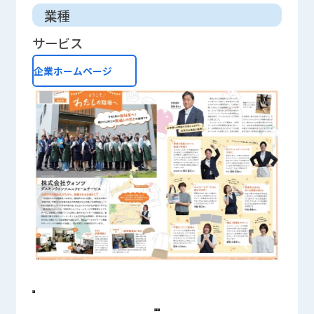
業種
サービス
企業ホームページ