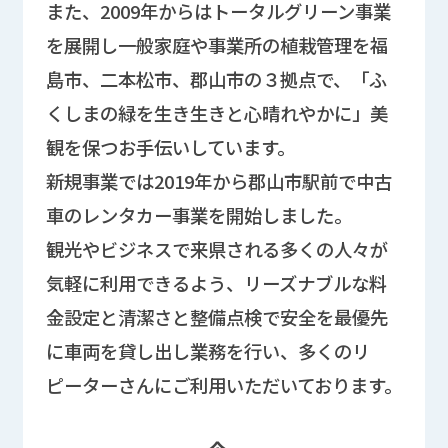
また、2009年からはトータルグリーン事業
を展開し一般家庭や事業所の植栽管理を福
島市、二本松市、郡山市の３拠点で、「ふ
くしまの緑を生き生きと心晴れやかに」美
観を保つお手伝いしています。
新規事業では2019年から郡山市駅前で中古
車のレンタカー事業を開始しました。
観光やビジネスで来県される多くの人々が
気軽に利用できるよう、リーズナブルな料
金設定と清潔さと整備点検で安全を最優先
に車両を貸し出し業務を行い、多くのリ
ピーターさんにご利用いただいております。