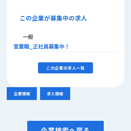
この企業が募集中の求人
一般
営業職_正社員募集中！
この企業の求人一覧
企業情報
求人情報
企業検索へ戻る