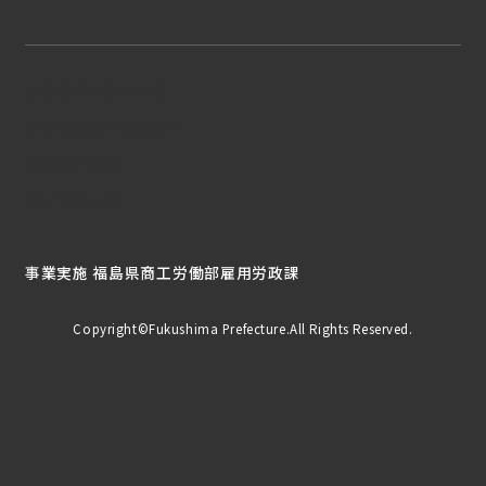
このサイトについて
プライバシーポリシー
お問い合わせ
サイトマップ
事業実施 福島県商工労働部雇用労政課
Copyright©Fukushima Prefecture.All Rights Reserved.