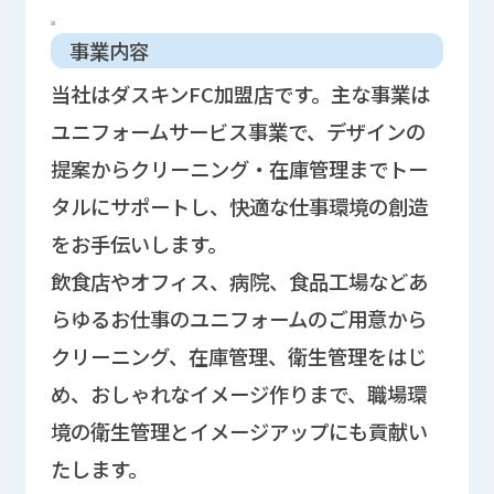
事業内容
当社はダスキンFC加盟店です。主な事業は
ユニフォームサービス事業で、デザインの
提案からクリーニング・在庫管理までトー
タルにサポートし、快適な仕事環境の創造
をお手伝いします。
飲食店やオフィス、病院、食品工場などあ
らゆるお仕事のユニフォームのご用意から
クリーニング、在庫管理、衛生管理をはじ
め、おしゃれなイメージ作りまで、職場環
境の衛生管理とイメージアップにも貢献い
たします。