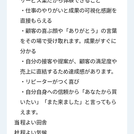
・仕事のやりがいと成果の可視化感謝を
直接もらえる
・顧客の喜ぶ顔や「ありがとう」の言葉
をその場で受け取れます。成果がすぐに
分かる
・自分の接客や提案が、顧客の満足度や
売上に直結するため達成感があります。
・リピーターがつく喜び
・自分自身への信頼から「あなたから買
いたい」「また来ました」と言ってもら
えます。
当
程よい田舎
社
程よい気候