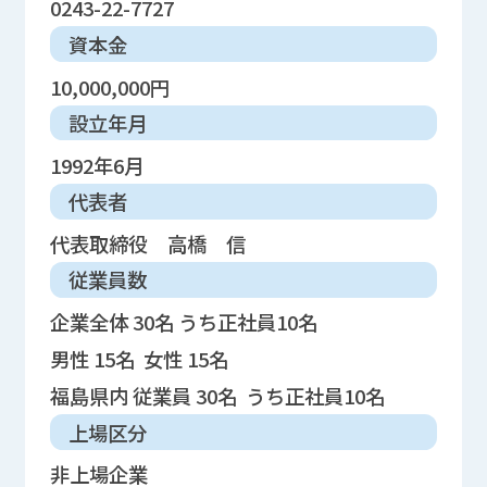
0243-22-7727
資本金
10,000,000円
設立年月
1992年6月
代表者
代表取締役 高橋 信
従業員数
企業全体 30名 うち正社員10名
男性 15名 女性 15名
福島県内 従業員 30名 うち正社員10名
上場区分
非上場企業